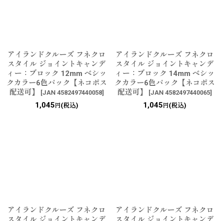
並び順
:
絞り込む
アイランドクルーズ フネクロ
アイランドクルーズ フネクロ
スタイル ジョイントキャンデ
スタイル ジョイントキャンデ
ィー：ブロック 12mm ベシッ
ィー：ブロック 14mm ベシッ
クカラー6色パック【ネコポス
クカラー6色パック【ネコポス
配送可】
配送可】
[
JAN 4582497440058
]
[
JAN 4582497440065
]
1,045
1,045
(税込)
(税込)
円
円
アイランドクルーズ フネクロ
アイランドクルーズ フネクロ
スタイル ジョイントキャンデ
スタイル ジョイントキャンデ