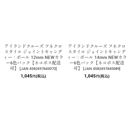
アイランドクルーズ フネクロ
アイランドクルーズ フネクロ
スタイル ジョイントキャンデ
スタイル ジョイントキャンデ
ィー：ボール 12mm NEWカラ
ィー：ボール 14mm NEWカラ
ー6色パック【ネコポス配送
ー6色パック【ネコポス配送
可】
可】
[
JAN 4582497440072
]
[
JAN 4582497440089
]
1,045
1,045
(税込)
(税込)
円
円