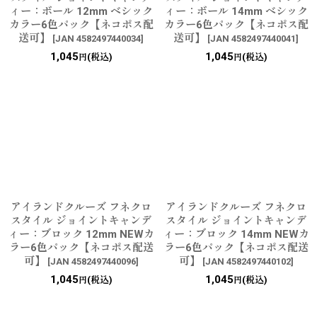
ィー：ボール 12mm ベシック
ィー：ボール 14mm ベシック
カラー6色パック【ネコポス配
カラー6色パック【ネコポス配
送可】
送可】
[
JAN 4582497440034
]
[
JAN 4582497440041
]
1,045
1,045
(税込)
(税込)
円
円
アイランドクルーズ フネクロ
アイランドクルーズ フネクロ
スタイル ジョイントキャンデ
スタイル ジョイントキャンデ
ィー：ブロック 12mm NEWカ
ィー：ブロック 14mm NEWカ
ラー6色パック【ネコポス配送
ラー6色パック【ネコポス配送
可】
可】
[
JAN 4582497440096
]
[
JAN 4582497440102
]
1,045
1,045
(税込)
(税込)
円
円