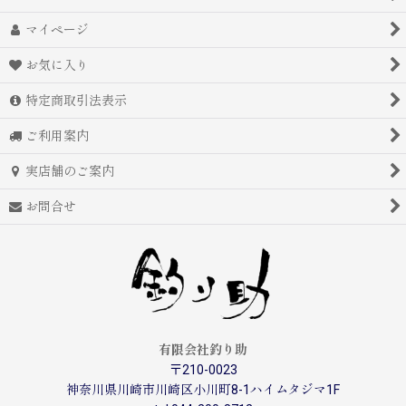
マイページ
お気に入り
特定商取引法表示
ご利用案内
実店舗のご案内
お問合せ
有限会社釣り助
〒210-0023
神奈川県川崎市川崎区小川町8-1ハイムタジマ1F