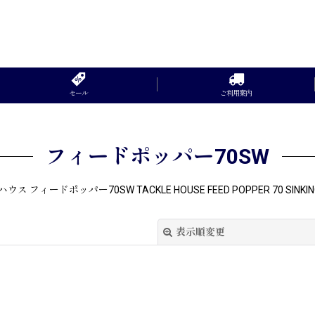
セール
ご利用案内
フィードポッパー70SW
ス フィードポッパー70SW TACKLE HOUSE FEED POPPER 70 SINKIN
表示順変更