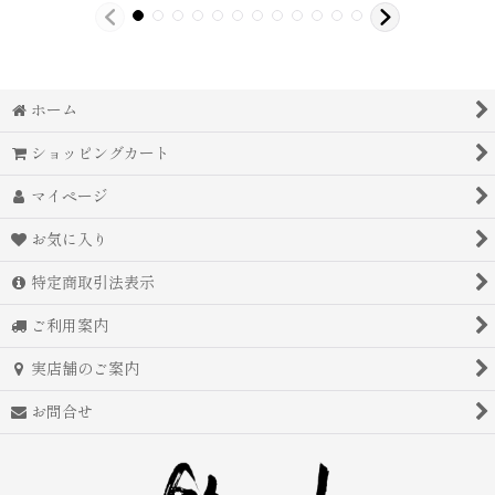
ホーム
ショッピングカート
マイページ
お気に入り
特定商取引法表示
ご利用案内
実店舗のご案内
お問合せ