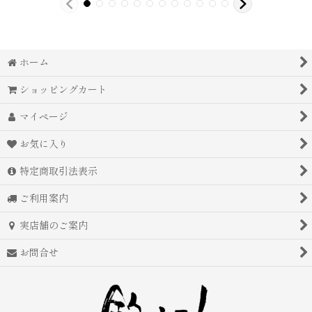
ホーム
ショッピングカート
マイページ
お気に入り
特定商取引法表示
ご利用案内
実店舗のご案内
お問合せ