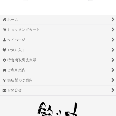
ホーム
ショッピングカート
マイページ
お気に入り
特定商取引法表示
ご利用案内
実店舗のご案内
お問合せ