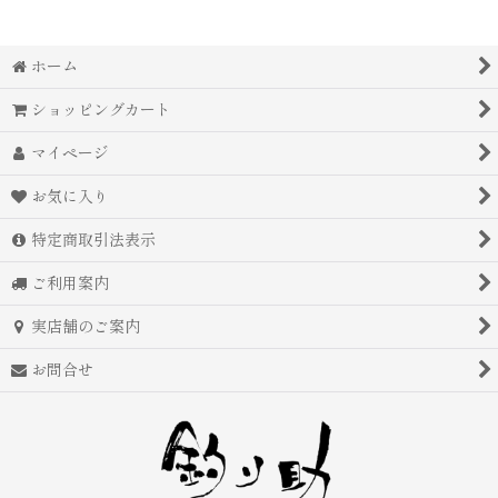
ホーム
ショッピングカート
マイページ
お気に入り
特定商取引法表示
ご利用案内
実店舗のご案内
お問合せ