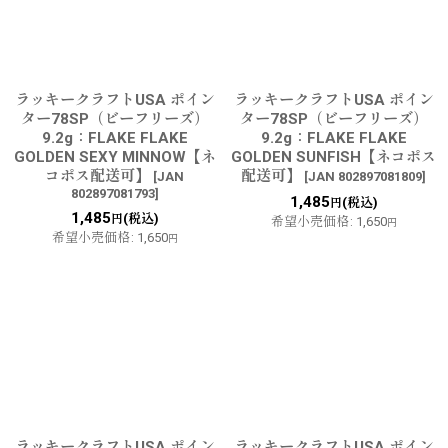
ラッキークラフトUSA ポイン
ラッキークラフトUSA ポイン
ター78SP（ビーフリーズ）
ター78SP（ビーフリーズ）
9.2g：FLAKE FLAKE
9.2g：FLAKE FLAKE
GOLDEN SEXY MINNOW【ネ
GOLDEN SUNFISH【ネコポス
コポス配送可】
配送可】
[
JAN
[
JAN 802897081809
]
802897081793
]
1,485
(税込)
円
1,485
(税込)
円
希望小売価格
:
1,650
円
希望小売価格
:
1,650
円
ラッキークラフトUSA ポイン
ラッキークラフトUSA ポイン