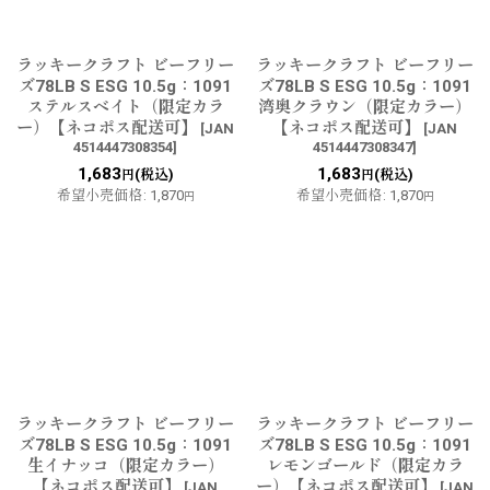
ラッキークラフト ビーフリー
ラッキークラフト ビーフリー
ズ78LB S ESG 10.5g：1091
ズ78LB S ESG 10.5g：1091
ステルスベイト（限定カラ
湾奥クラウン（限定カラー）
ー）【ネコポス配送可】
【ネコポス配送可】
[
JAN
[
JAN
4514447308354
]
4514447308347
]
1,683
1,683
(税込)
(税込)
円
円
希望小売価格
:
1,870
希望小売価格
:
1,870
円
円
ラッキークラフト ビーフリー
ラッキークラフト ビーフリー
ズ78LB S ESG 10.5g：1091
ズ78LB S ESG 10.5g：1091
生イナッコ（限定カラー）
レモンゴールド（限定カラ
【ネコポス配送可】
ー）【ネコポス配送可】
[
JAN
[
JAN