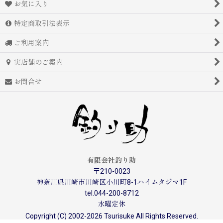
お気に入り
特定商取引法表示
ご利用案内
実店舗のご案内
お問合せ
有限会社釣り助
〒210-0023
神奈川県川崎市川崎区小川町8-1ハイムタジマ1F
tel.044-200-8712
水曜定休
Copyright (C) 2002-2026 Tsurisuke All Rights Reserved.