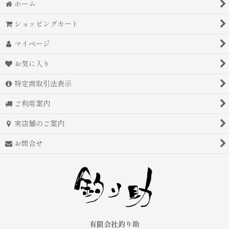
ホーム
ショッピングカート
マイページ
お気に入り
特定商取引法表示
ご利用案内
実店舗のご案内
お問合せ
有限会社釣り助