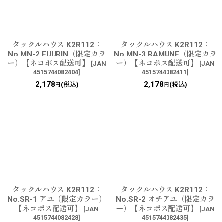
タックルハウス K2R112：
タックルハウス K2R112：
No.MN-2 FUURIN（限定カラ
No.MN-3 RAMUNE（限定カラ
ー）【ネコポス配送可】
ー）【ネコポス配送可】
[
JAN
[
JAN
4515744082404
]
4515744082411
]
2,178
2,178
(税込)
(税込)
円
円
タックルハウス K2R112：
タックルハウス K2R112：
No.SR-1 アユ（限定カラー）
No.SR-2 オチアユ（限定カラ
【ネコポス配送可】
ー）【ネコポス配送可】
[
JAN
[
JAN
4515744082428
]
4515744082435
]